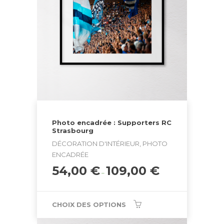
Photo encadrée : Supporters RC
Strasbourg
DÉCORATION D'INTÉRIEUR, PHOTO
ENCADRÉE
54,00
€
109,00
€
–
CHOIX DES OPTIONS