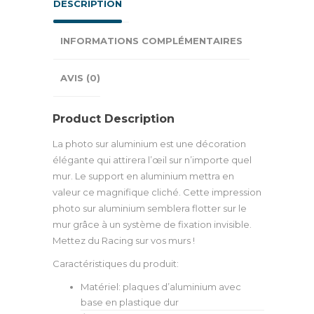
DESCRIPTION
INFORMATIONS COMPLÉMENTAIRES
AVIS (0)
Product Description
La photo sur aluminium est une décoration
élégante qui attirera l’œil sur n’importe quel
mur. Le support en aluminium mettra en
valeur ce magnifique cliché. Cette impression
photo sur aluminium semblera flotter sur le
mur grâce à un système de fixation invisible.
Mettez du Racing sur vos murs !
Caractéristiques du produit:
Matériel: plaques d’aluminium avec
base en plastique dur