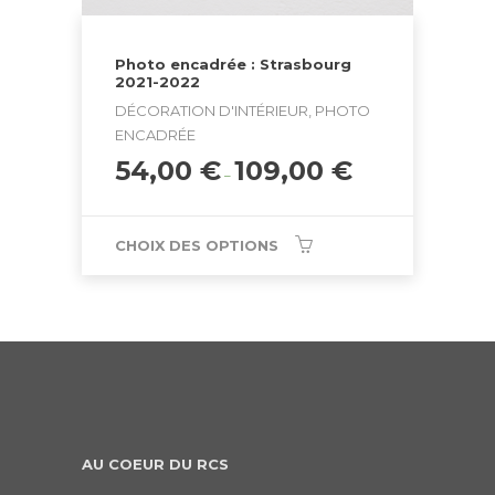
Photo encadrée : Strasbourg
2021-2022
DÉCORATION D'INTÉRIEUR, PHOTO
ENCADRÉE
54,00
€
109,00
€
–
CHOIX DES OPTIONS
AU COEUR DU RCS