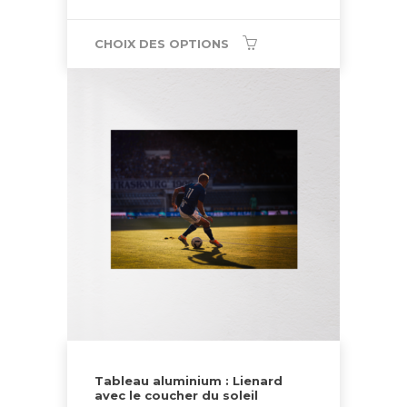
CHOIX DES OPTIONS
Tableau aluminium : Lienard
avec le coucher du soleil