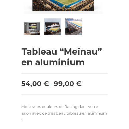
Tableau “Meinau”
en aluminium
54,00
€
99,00
€
–
Mettez les couleurs du Racing dans votre
salon avec ce très beau tableau en aluminium
!