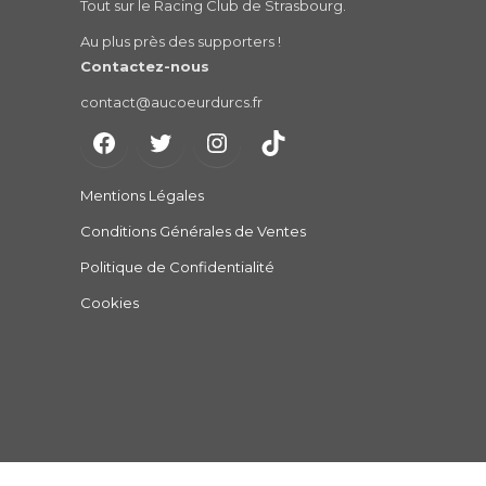
Tout sur le Racing Club de Strasbourg.
Au plus près des supporters !
Contactez-nous
contact@aucoeurdurcs.fr
Mentions Légales
Conditions Générales de Ventes
Politique de Confidentialité
Cookies