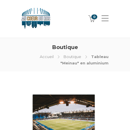
0
Boutique
Accueil
Boutique
Tableau
"Meinau" en aluminium