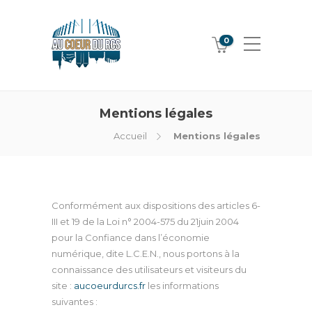
0
Mentions légales
Accueil
Mentions légales
Conformément aux dispositions des articles 6-
III et 19 de la Loi n° 2004-575 du 21juin 2004
pour la Confiance dans l’économie
numérique, dite L.C.E.N., nous portons à la
connaissance des utilisateurs et visiteurs du
site :
aucoeurdurcs.fr
les informations
suivantes :