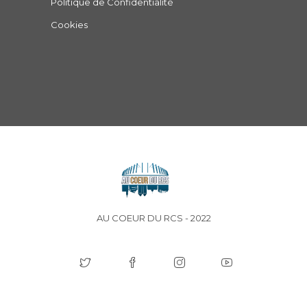
Politique de Confidentialité
Cookies
AU COEUR DU RCS - 2022