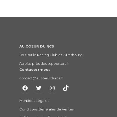
AU COEUR DU RCS
Tout sur le Racing Club de Strasbourg.
Au plus près des supporters !
Contactez-nous
contact@aucoeurdurcs.fr
Mentions Légales
Conditions Générales de Ventes