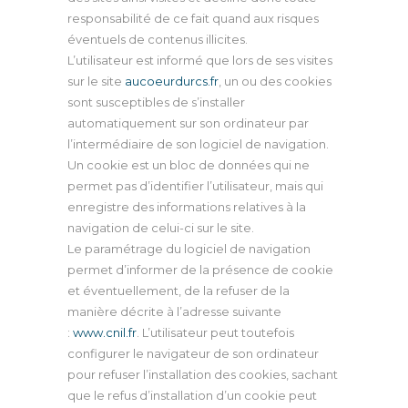
responsabilité de ce fait quand aux risques
éventuels de contenus illicites.
L’utilisateur est informé que lors de ses visites
sur le site
aucoeurdurcs.fr
, un ou des cookies
sont susceptibles de s’installer
automatiquement sur son ordinateur par
l’intermédiaire de son logiciel de navigation.
Un cookie est un bloc de données qui ne
permet pas d’identifier l’utilisateur, mais qui
enregistre des informations relatives à la
navigation de celui-ci sur le site.
Le paramétrage du logiciel de navigation
permet d’informer de la présence de cookie
et éventuellement, de la refuser de la
manière décrite à l’adresse suivante
:
www.cnil.fr
. L’utilisateur peut toutefois
configurer le navigateur de son ordinateur
pour refuser l’installation des cookies, sachant
que le refus d’installation d’un cookie peut