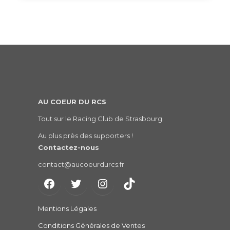
AU COEUR DU RCS
Tout sur le Racing Club de Strasbourg.
Au plus près des supporters !
Contactez-nous
contact@aucoeurdurcs.fr
Mentions Légales
Conditions Générales de Ventes