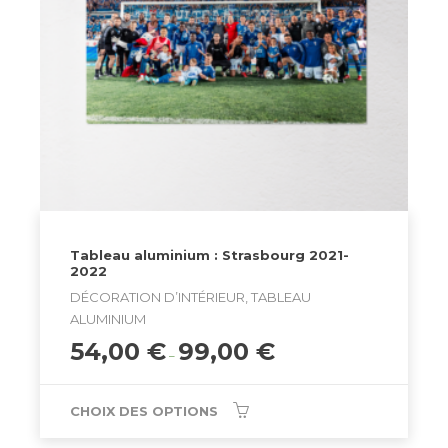
Tableau aluminium : Strasbourg 2021-
2022
DÉCORATION D’INTÉRIEUR, TABLEAU
ALUMINIUM
54,00
€
99,00
€
–
CHOIX DES OPTIONS