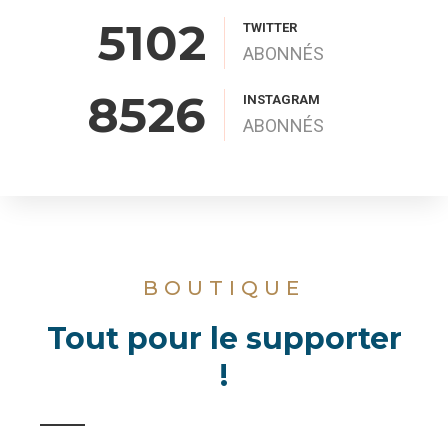
5102
TWITTER
ABONNÉS
8526
INSTAGRAM
ABONNÉS
BOUTIQUE
Tout pour le supporter
!