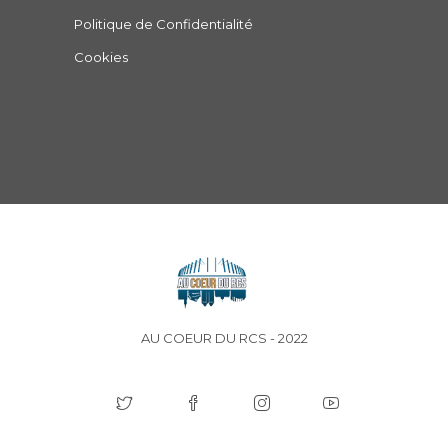
Politique de Confidentialité
Cookies
AU COEUR DU RCS - 2022