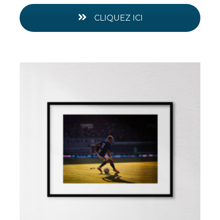
CLIQUEZ ICI