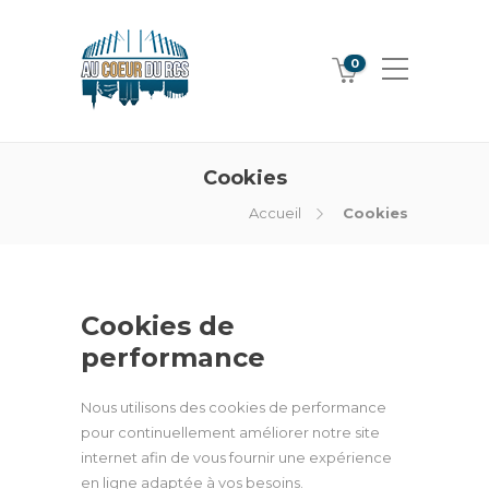
0
Cookies
Accueil
Cookies
Cookies de
performance
Nous utilisons des cookies de performance
pour continuellement améliorer notre site
internet afin de vous fournir une expérience
en ligne adaptée à vos besoins.