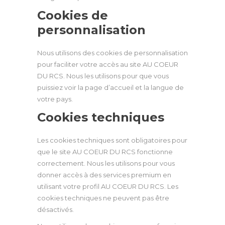
Cookies de
personnalisation
Nous utilisons des cookies de personnalisation
pour faciliter votre accès au site AU COEUR
DU RCS. Nous les utilisons pour que vous
puissiez voir la page d’accueil et la langue de
votre pays.
Cookies techniques
Les cookies techniques sont obligatoires pour
que le site AU COEUR DU RCS fonctionne
correctement. Nous les utilisons pour vous
donner accès à des services premium en
utilisant votre profil AU COEUR DU RCS. Les
cookies techniques ne peuvent pas être
désactivés.