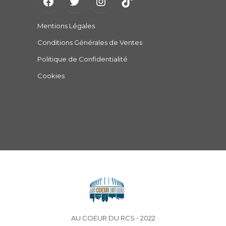
Mentions Légales
Conditions Générales de Ventes
Politique de Confidentialité
Cookies
AU COEUR DU RCS - 2022